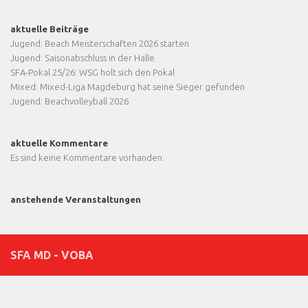
aktuelle Beiträge
Jugend: Beach Meisterschaften 2026 starten
Jugend: Saisonabschluss in der Halle
SFA-Pokal 25/26: WSG holt sich den Pokal
Mixed: Mixed-Liga Magdeburg hat seine Sieger gefunden
Jugend: Beachvolleyball 2026
aktuelle Kommentare
Es sind keine Kommentare vorhanden.
anstehende Veranstaltungen
SFA MD - VOBA