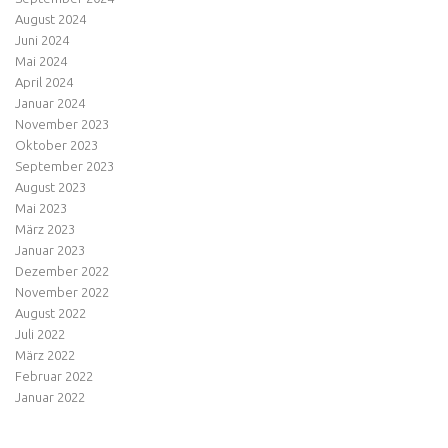
August 2024
Juni 2024
Mai 2024
April 2024
Januar 2024
November 2023
Oktober 2023
September 2023
August 2023
Mai 2023
März 2023
Januar 2023
Dezember 2022
November 2022
August 2022
Juli 2022
März 2022
Februar 2022
Januar 2022