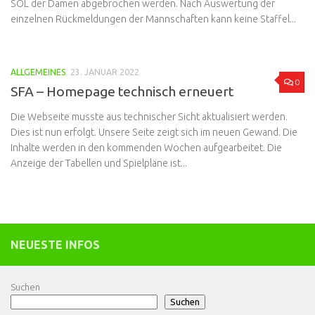
SOL der Damen abgebrochen werden. Nach Auswertung der
einzelnen Rückmeldungen der Mannschaften kann keine Staffel...
ALLGEMEINES
23. JANUAR 2022
0
SFA – Homepage technisch erneuert
Die Webseite musste aus technischer Sicht aktualisiert werden.
Dies ist nun erfolgt. Unsere Seite zeigt sich im neuen Gewand. Die
Inhalte werden in den kommenden Wochen aufgearbeitet. Die
Anzeige der Tabellen und Spielpläne ist...
NEUESTE INFOS
Suchen
Suchen