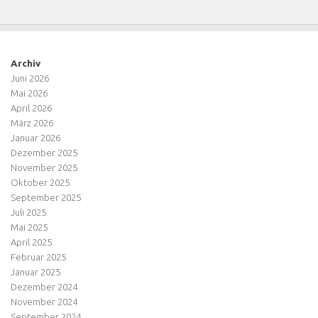
Archiv
Juni 2026
Mai 2026
April 2026
März 2026
Januar 2026
Dezember 2025
November 2025
Oktober 2025
September 2025
Juli 2025
Mai 2025
April 2025
Februar 2025
Januar 2025
Dezember 2024
November 2024
September 2024