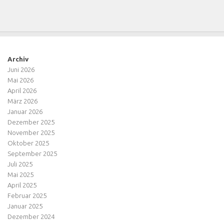
Archiv
Juni 2026
Mai 2026
April 2026
März 2026
Januar 2026
Dezember 2025
November 2025
Oktober 2025
September 2025
Juli 2025
Mai 2025
April 2025
Februar 2025
Januar 2025
Dezember 2024