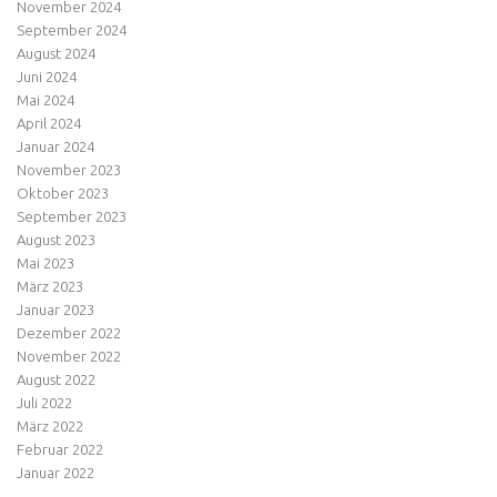
November 2024
September 2024
August 2024
Juni 2024
Mai 2024
April 2024
Januar 2024
November 2023
Oktober 2023
September 2023
August 2023
Mai 2023
März 2023
Januar 2023
Dezember 2022
November 2022
August 2022
Juli 2022
März 2022
Februar 2022
Januar 2022