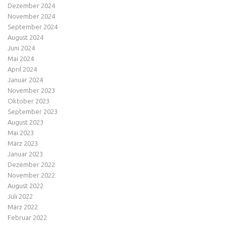
Dezember 2024
November 2024
September 2024
August 2024
Juni 2024
Mai 2024
April 2024
Januar 2024
November 2023
Oktober 2023
September 2023
August 2023
Mai 2023
März 2023
Januar 2023
Dezember 2022
November 2022
August 2022
Juli 2022
März 2022
Februar 2022