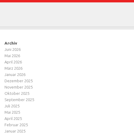
Archiv
Juni 2026
Mai 2026
April 2026
März 2026
Januar 2026
Dezember 2025
November 2025
Oktober 2025
September 2025
Juli 2025
Mai 2025
April 2025
Februar 2025
Januar 2025